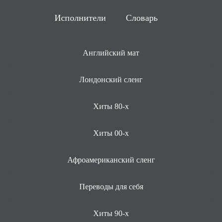
Исполнители
Словарь
Английский мат
Лондонский сленг
Хиты 80-х
Хиты 00-х
Афроамериканский сленг
Переводы для себя
Хиты 90-х