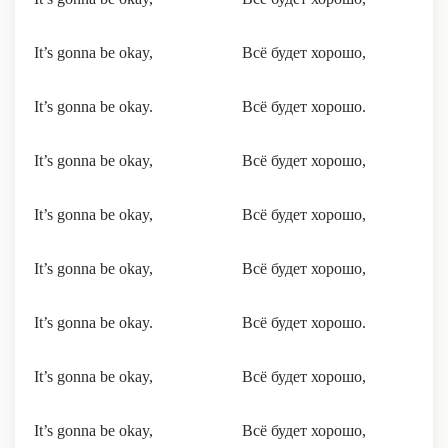
It’s gonna be okay,
Всё будет хорошо,
It’s gonna be okay.
Всё будет хорошо.
It’s gonna be okay,
Всё будет хорошо,
It’s gonna be okay,
Всё будет хорошо,
It’s gonna be okay,
Всё будет хорошо,
It’s gonna be okay.
Всё будет хорошо.
It’s gonna be okay,
Всё будет хорошо,
It’s gonna be okay,
Всё будет хорошо,