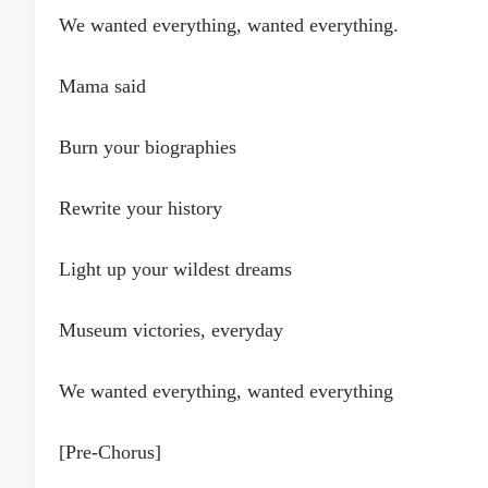
We wanted everything, wanted everything.
Mama said
Burn your biographies
Rewrite your history
Light up your wildest dreams
Museum victories, everyday
We wanted everything, wanted everything
[Pre-Chorus]