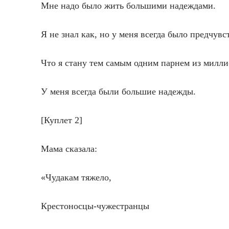
Мне надо было жить большими надеждами.
Я не знал как, но у меня всегда было предчувс
Что я стану тем самым одним парнем из милли
У меня всегда были большие надежды.
[Куплет 2]
Мама сказала:
«Чудакам тяжело,
Крестоносцы-чужестранцы