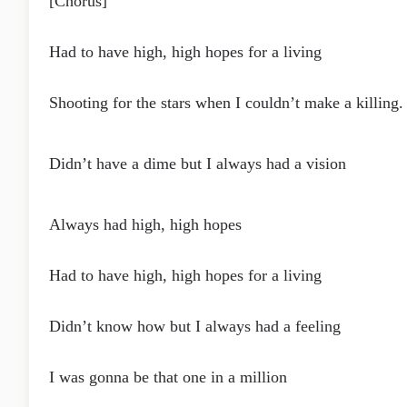
[Chorus]
Had to have high, high hopes for a living
Shooting for the stars when I couldn’t make a killing.
Didn’t have a dime but I always had a vision
Always had high, high hopes
Had to have high, high hopes for a living
Didn’t know how but I always had a feeling
I was gonna be that one in a million