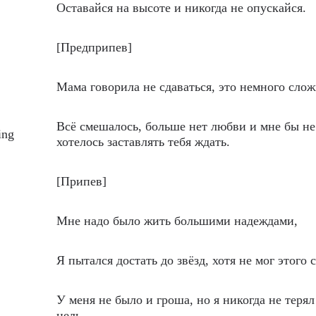
Оставайся на высоте и никогда не опускайся.
[Предприпев]
Мама говорила не сдаваться, это немного слож
Всё смешалось, больше нет любви и мне бы не
ing
хотелось заставлять тебя ждать.
[Припев]
Мне надо было жить большими надеждами,
Я пытался достать до звёзд, хотя не мог этого 
У меня не было и гроша, но я никогда не терял
цель,