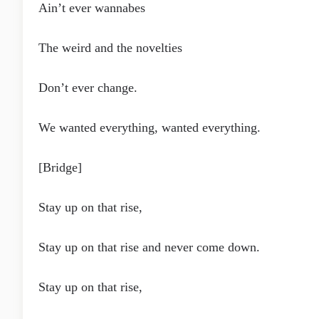
Ain’t ever wannabes
The weird and the novelties
Don’t ever change.
We wanted everything, wanted everything.
[Bridge]
Stay up on that rise,
Stay up on that rise and never come down.
Stay up on that rise,