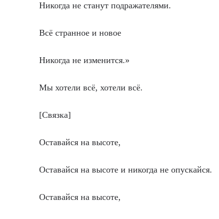
Никогда не станут подражателями.
Всё странное и новое
Никогда не изменится.»
Мы хотели всё, хотели всё.
[Связка]
Оставайся на высоте,
Оставайся на высоте и никогда не опускайся.
Оставайся на высоте,