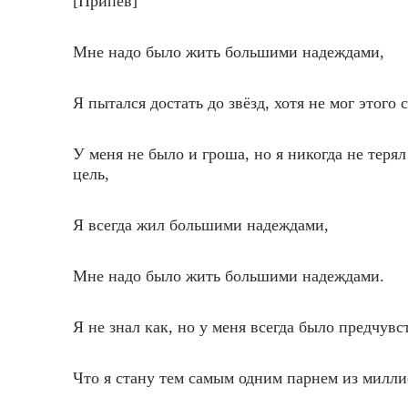
[Припев]
Мне надо было жить большими надеждами,
Я пытался достать до звёзд, хотя не мог этого 
У меня не было и гроша, но я никогда не терял
цель,
Я всегда жил большими надеждами,
Мне надо было жить большими надеждами.
Я не знал как, но у меня всегда было предчувс
Что я стану тем самым одним парнем из милли