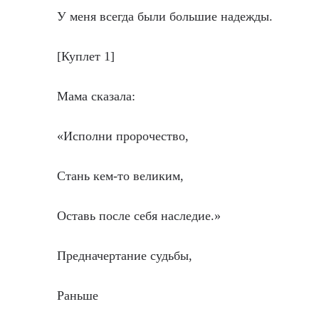
У меня всегда были большие надежды.
[Куплет 1]
Мама сказала:
«Исполни пророчество,
Стань кем-то великим,
Оставь после себя наследие.»
Предначертание судьбы,
Раньше