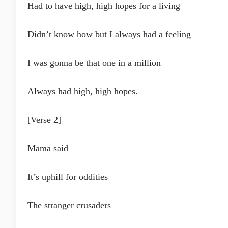
Had to have high, high hopes for a living
Didn’t know how but I always had a feeling
I was gonna be that one in a million
Always had high, high hopes.
[Verse 2]
Mama said
It’s uphill for oddities
The stranger crusaders