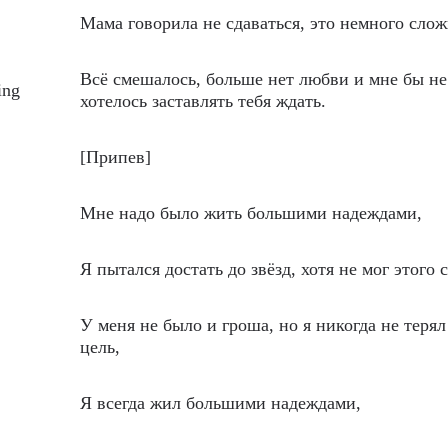
Мама говорила не сдаваться, это немного слож
Всё смешалось, больше нет любви и мне бы не
ing
хотелось заставлять тебя ждать.
[Припев]
Мне надо было жить большими надеждами,
Я пытался достать до звёзд, хотя не мог этого 
У меня не было и гроша, но я никогда не терял
цель,
Я всегда жил большими надеждами,