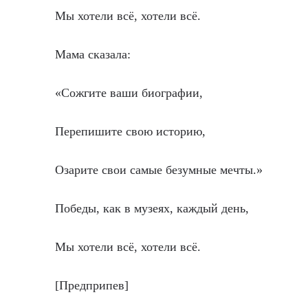
Мы хотели всё, хотели всё.
Мама сказала:
«Сожгите ваши биографии,
Перепишите свою историю,
Озарите свои самые безумные мечты.»
Победы, как в музеях, каждый день,
Мы хотели всё, хотели всё.
[Предприпев]