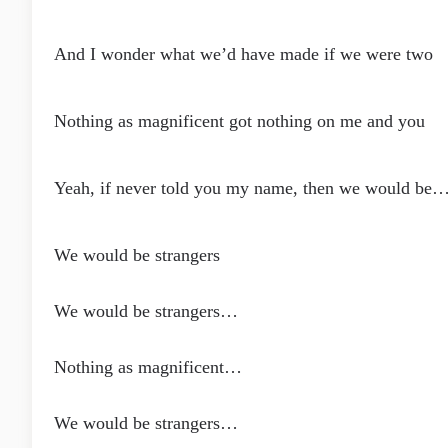
And I wonder what we’d have made if we were two
Nothing as magnificent got nothing on me and you
Yeah, if never told you my name, then we would be
We would be strangers
We would be strangers…
Nothing as magnificent…
We would be strangers…