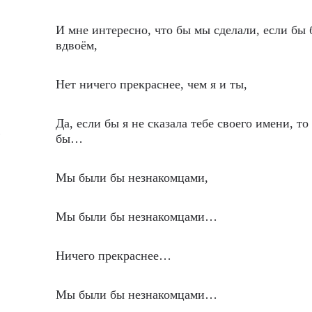
И мне интересно, что бы мы сделали, если бы
вдвоём,
Нет ничего прекраснее, чем я и ты,
Да, если бы я не сказала тебе своего имени, т
…
бы…
Мы были бы незнакомцами,
Мы были бы незнакомцами…
Ничего прекраснее…
Мы были бы незнакомцами…