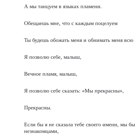
А мы танцуем в языках пламени.
Обещаешь мне, что с каждым поцелуем
Ты будешь обожать меня и обнимать меня всю
Я позволю себе, малыш,
Вечное пламя, малыш,
Я позволю себе сказать: «Мы прекрасны»,
Прекрасны.
Если бы я не сказала тебе своего имени, мы б
незнакомцами,