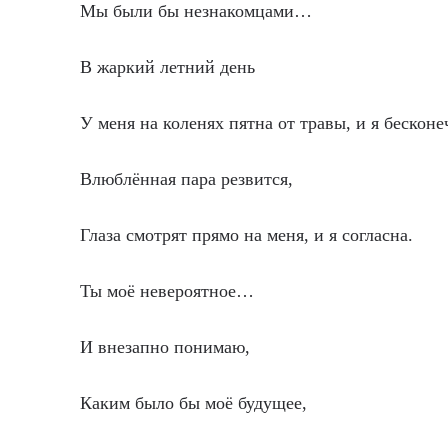
Мы были бы незнакомцами…
В жаркий летний день
У меня на коленях пятна от травы, и я бесконе
Влюблённая пара резвится,
Глаза смотрят прямо на меня, и я согласна.
Ты моё невероятное…
И внезапно понимаю,
Каким было бы моё будущее,