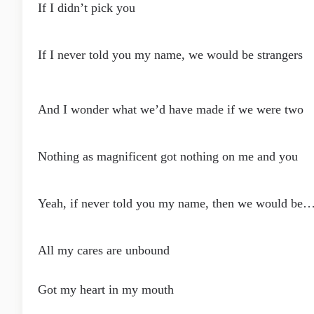
If I didn’t pick you
If I never told you my name, we would be strangers
And I wonder what we’d have made if we were two
Nothing as magnificent got nothing on me and you
Yeah, if never told you my name, then we would be
All my cares are unbound
Got my heart in my mouth