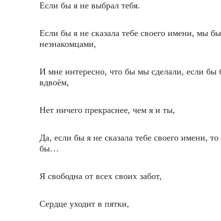
Если бы я не выбрал тебя.
Если бы я не сказала тебе своего имени, мы б
незнакомцами,
И мне интересно, что бы мы сделали, если бы
вдвоём,
Нет ничего прекраснее, чем я и ты,
Да, если бы я не сказала тебе своего имени, т
…
бы…
Я свободна от всех своих забот,
Сердце уходит в пятки,