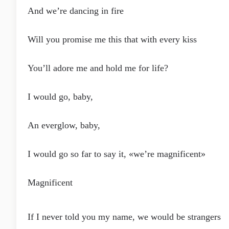
And we’re dancing in fire
Will you promise me this that with every kiss
You’ll adore me and hold me for life?
I would go, baby,
An everglow, baby,
I would go so far to say it, «we’re magnificent»
Magnificent
If I never told you my name, we would be strangers