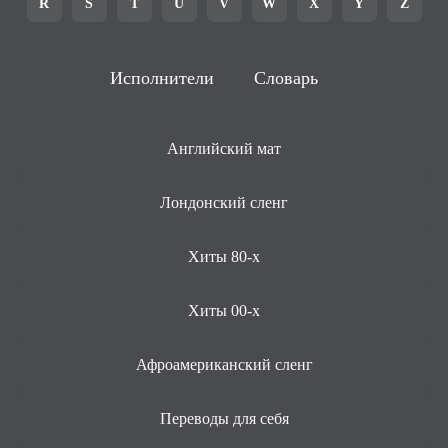
R
S
T
U
V
W
X
Y
Z
Исполнители
Словарь
Английский мат
Лондонский сленг
Хиты 80-х
Хиты 00-х
Афроамериканский сленг
Переводы для себя