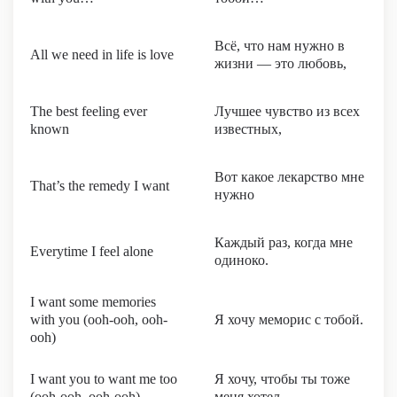
Всё, что нам нужно в
All we need in life is love
жизни — это любовь,
The bеst feeling ever
Лучшее чувство из всех
known
известных,
Вот какое лекарство мне
That’s the rеmedy I want
нужно
Каждый раз, когда мне
Everytime I feel alone
одиноко.
I want some memories
with you (ooh-ooh, ooh-
Я хочу меморис с тобой.
ooh)
I want you to want me too
Я хочу, чтобы ты тоже
(ooh-ooh, ooh-ooh)
меня хотел.