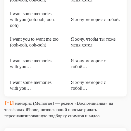
I want some memories
with you (ooh-ooh, ooh-
Я хочу меморис с тобой.
ooh)
I want you to want me too
Я хочу, чтобы ты тоже
(ooh-ooh, ooh-ooh)
меня хотел.
I want some memories
Я хочу меморис с
with you…
тобой…
I want some memories
Я хочу меморис с
with you…
тобой…
[↑1]
меморис (Memories) — режим «Воспоминания» на
телефонах iPhone, позволяющий просматривать
персонализированную подборку снимков и видео.