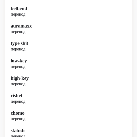
bell-end
перевод
auramaxx
перевод
type shit
перевод
low-key
перевод
high-key
перевод
cishet
перевод
chomo
перевод
skibidi
перевод