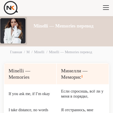
Minelli — Memories перевод
Главная
M
Minelli
Minelli — Memories перевод
Minelli —
Минелли —
Memories
Меморис
1
Если спросишь, всё ли у
If you ask me, if I’m okay
меня в порядке,
I take distance, no words
Я отстранюсь, мне