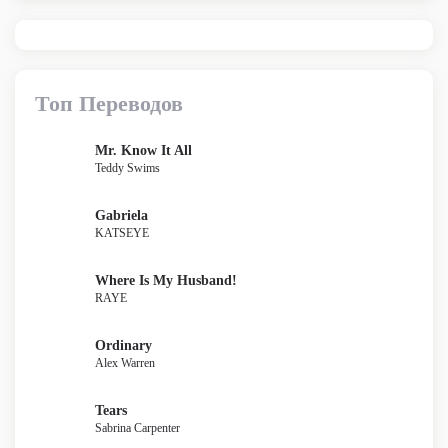
Топ Переводов
Mr. Know It All
Teddy Swims
Gabriela
KATSEYE
Where Is My Husband!
RAYE
Ordinary
Alex Warren
Tears
Sabrina Carpenter