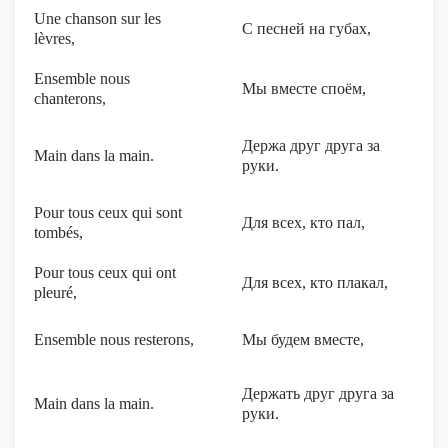
Une chanson sur les
С песней на губах,
lèvres,
Ensemble nous
Мы вместе споём,
chanterons,
Держа друг друга за
Main dans la main.
руки.
Pour tous ceux qui sont
Для всех, кто пал,
tombés,
Pour tous ceux qui ont
Для всех, кто плакал,
pleuré,
Ensemble nous resterons,
Мы будем вместе,
Держать друг друга за
Main dans la main.
руки.