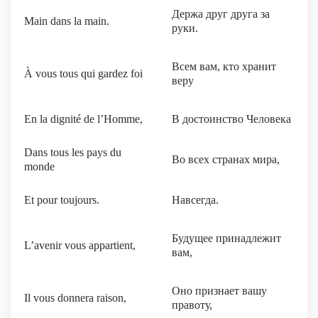
Держа друг друга за
Main dans la main.
руки.
Всем вам, кто хранит
À vous tous qui gardez foi
веру
En la dignité de l’Homme,
В достоинство Человека
Dans tous les pays du
Во всех странах мира,
monde
Et pour toujours.
Навсегда.
Будущее принадлежит
L’avenir vous appartient,
вам,
Оно признает вашу
Il vous donnera raison,
правоту,