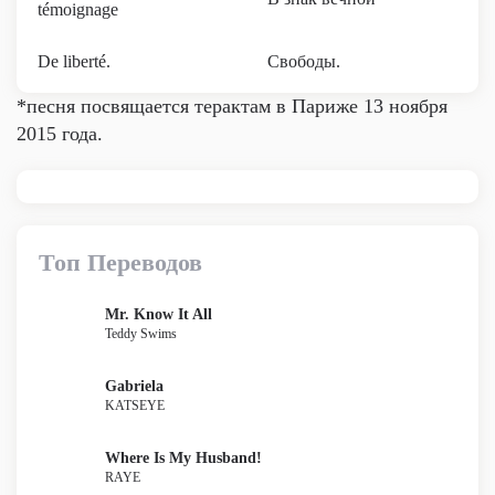
témoignage
De liberté.
Свободы.
*песня посвящается терактам в Париже 13 ноября
2015 года.
Топ Переводов
Mr. Know It All
Teddy Swims
Gabriela
KATSEYE
Where Is My Husband!
RAYE