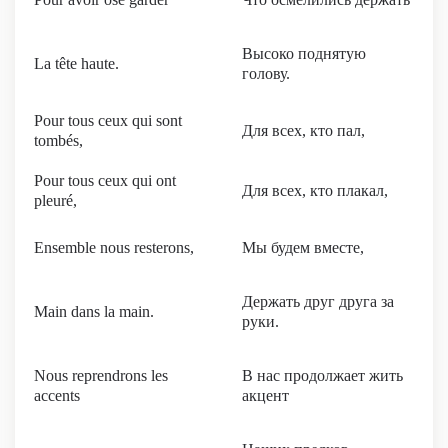
Высоко поднятую
La tête haute.
голову.
Pour tous ceux qui sont
Для всех, кто пал,
tombés,
Pour tous ceux qui ont
Для всех, кто плакал,
pleuré,
Ensemble nous resterons,
Мы будем вместе,
Держать друг друга за
Main dans la main.
руки.
Nous reprendrons les
В нас продолжает жить
accents
акцент