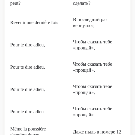
peut?
сделать?
В последний раз
Revenir une dernière fois
вернуться,
Чтобы сказать тебе
Pour te dire adieu,
«прощай»,
Чтобы сказать тебе
Pour te dire adieu,
«прощай»,
Чтобы сказать тебе
Pour te dire adieu,
«прощай»,
Чтобы сказать тебе
Pour te dire adieu…
«прощай»…
Même la poussière
Даже пыль в номере 12
chambre douze,