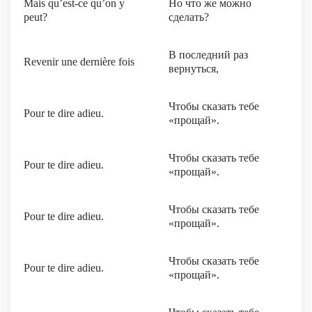
Mais qu’est-ce qu’on y
Но что же можно
peut?
сделать?
В последний раз
Revenir une dernière fois
вернуться,
Чтобы сказать тебе
Pour te dire adieu.
«прощай».
Чтобы сказать тебе
Pour te dire adieu.
«прощай».
Чтобы сказать тебе
Pour te dire adieu.
«прощай».
Чтобы сказать тебе
Pour te dire adieu.
«прощай».