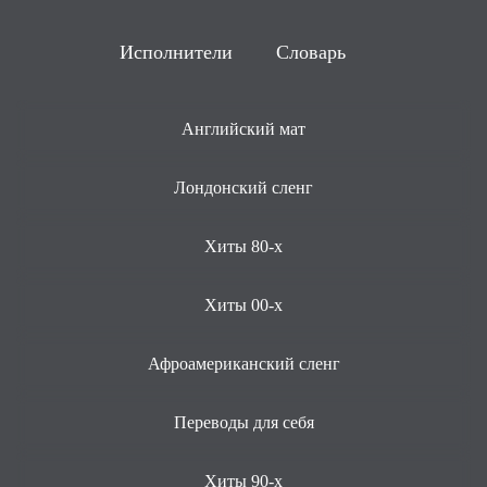
Исполнители
Словарь
Английский мат
Лондонский сленг
Хиты 80-х
Хиты 00-х
Афроамериканский сленг
Переводы для себя
Хиты 90-х