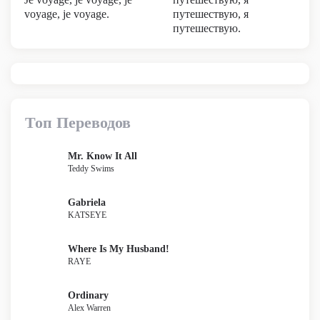
voyage, je voyage.
путешествую, я
путешествую.
Топ Переводов
Mr. Know It All
Teddy Swims
Gabriela
KATSEYE
Where Is My Husband!
RAYE
Ordinary
Alex Warren