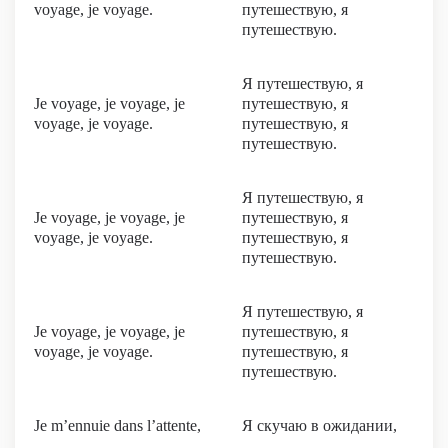
voyage, je voyage.
путешествую, я
путешествую.
Я путешествую, я
Je voyage, je voyage, je
путешествую, я
voyage, je voyage.
путешествую, я
путешествую.
Я путешествую, я
Je voyage, je voyage, je
путешествую, я
voyage, je voyage.
путешествую, я
путешествую.
Я путешествую, я
Je voyage, je voyage, je
путешествую, я
voyage, je voyage.
путешествую, я
путешествую.
Je m’ennuie dans l’attente,
Я скучаю в ожидании,