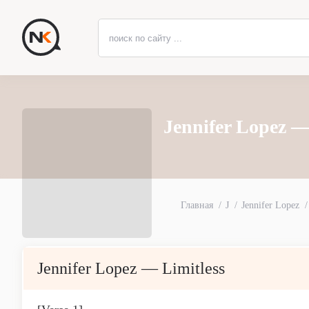
Jennifer Lopez —
Главная
J
Jennifer Lopez
Jennifer Lopez — Limitless