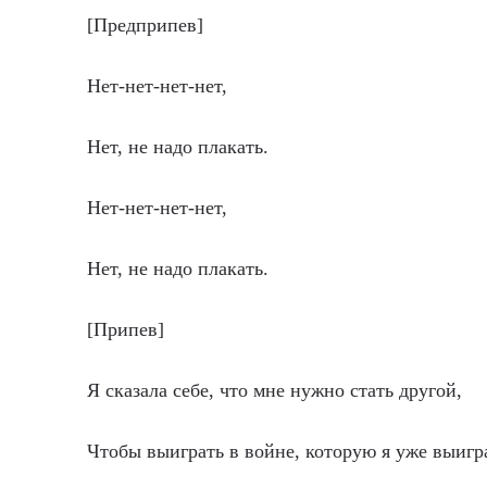
[Предприпев]
Нет-нет-нет-нет,
Нет, не надо плакать.
Нет-нет-нет-нет,
Нет, не надо плакать.
[Припев]
Я сказала себе, что мне нужно стать другой,
Чтобы выиграть в войне, которую я уже выигр