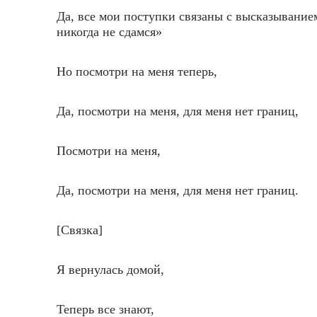
Да, все мои поступки связаны с высказывание
никогда не сдамся»
Но посмотри на меня теперь,
Да, посмотри на меня, для меня нет границ,
Посмотри на меня,
Да, посмотри на меня, для меня нет границ.
[Связка]
Я вернулась домой,
Теперь все знают,