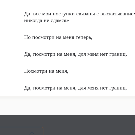
Да, все мои поступки связаны с высказывание
никогда не сдамся»
Но посмотри на меня теперь,
Да, посмотри на меня, для меня нет границ,
Посмотри на меня,
Да, посмотри на меня, для меня нет границ.