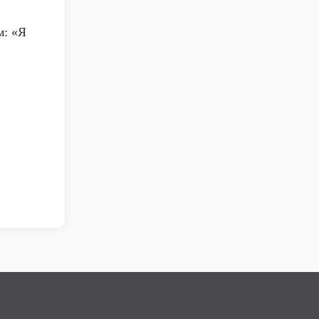
м: «Я