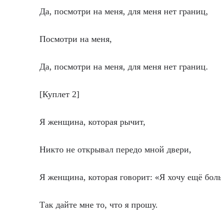
Да, посмотри на меня, для меня нет границ,
Посмотри на меня,
Да, посмотри на меня, для меня нет границ.
[Куплет 2]
Я женщина, которая рычит,
Никто не открывал передо мной двери,
Я женщина, которая говорит: «Я хочу ещё бол
Так дайте мне то, что я прошу.