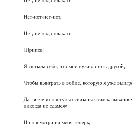
Нет, не надо плакать.
Нет-нет-нет-нет,
Нет, не надо плакать.
[Припев]
Я сказала себе, что мне нужно стать другой,
Чтобы выиграть в войне, которую я уже выигр
Да, все мои поступки связаны с высказывание
никогда не сдамся»
Но посмотри на меня теперь,