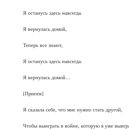
Я останусь здесь навсегда.
Я вернулась домой,
Теперь все знают,
Я останусь здесь навсегда.
Я вернулась домой…
[Припев]
Я сказала себе, что мне нужно стать другой,
Чтобы выиграть в войне, которую я уже выигр