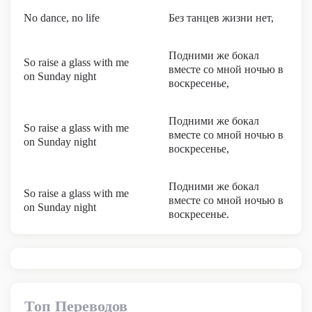
No dance, no life
Без танцев жизни нет,
Подними же бокал
So raise a glass with me
вместе со мной ночью в
on Sunday night
воскресенье,
Подними же бокал
So raise a glass with me
вместе со мной ночью в
on Sunday night
воскресенье,
Подними же бокал
So raise a glass with me
вместе со мной ночью в
on Sunday night
воскресенье.
Топ Переводов