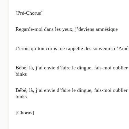
[Pré-Chorus]
Regarde-moi dans les yeux, j’deviens amnésique
J’crois qu’ton corps me rappelle des souvenirs d’Amé
Bébé, là, j’ai envie d’faire le dingue, fais-moi oublier 
binks
Bébé, là, j’ai envie d’faire le dingue, fais-moi oublier 
binks
[Chorus]