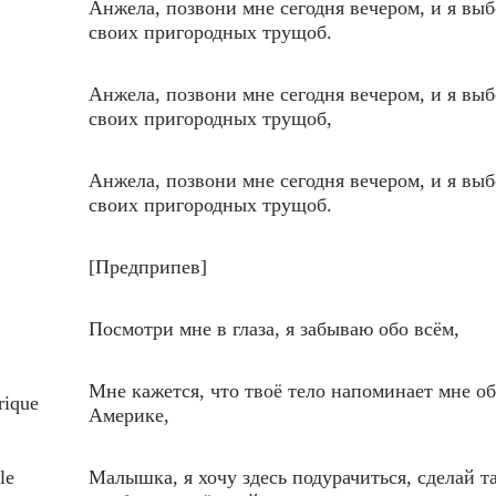
Анжела, позвони мне сегодня вечером, и я выб
своих пригородных трущоб.
Анжела, позвони мне сегодня вечером, и я выб
своих пригородных трущоб,
Анжела, позвони мне сегодня вечером, и я выб
своих пригородных трущоб.
[Предприпев]
Посмотри мне в глаза, я забываю обо всём,
Мне кажется, что твоё тело напоминает мне об
rique
Америке,
le
Малышка, я хочу здесь подурачиться, сделай т