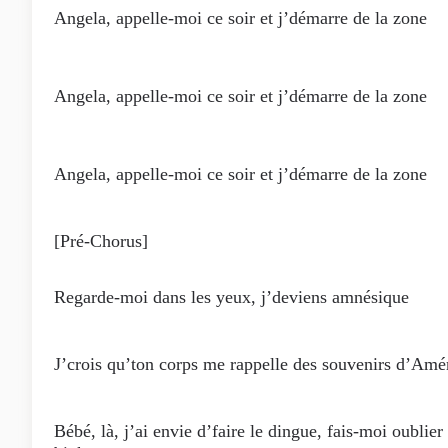
Angela, appelle-moi ce soir et j’démarre de la zone
Angela, appelle-moi ce soir et j’démarre de la zone
Angela, appelle-moi ce soir et j’démarre de la zone
[Pré-Chorus]
Regarde-moi dans les yeux, j’deviens amnésique
J’crois qu’ton corps me rappelle des souvenirs d’Amé
Bébé, là, j’ai envie d’faire le dingue, fais-moi oublier 