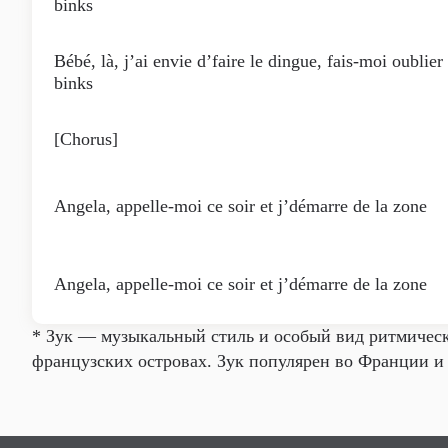
binks
Bébé, là, j’ai envie d’faire le dingue, fais-moi oublier 
binks
[Chorus]
Angela, appelle-moi ce soir et j’démarre de la zone
Angela, appelle-moi ce soir et j’démarre de la zone
* Зук — музыкальный стиль и особый вид ритмическ
французских островах. Зук популярен во Франции и 