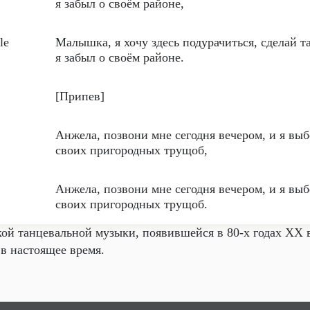
я забыл о своём районе,
le
Малышка, я хочу здесь подурачиться, сделай т
я забыл о своём районе.
[Припев]
Анжела, позвони мне сегодня вечером, и я выб
своих пригородных трущоб,
Анжела, позвони мне сегодня вечером, и я выб
своих пригородных трущоб.
ой танцевальной музыки, появившейся в 80-х годах XX 
в настоящее время.