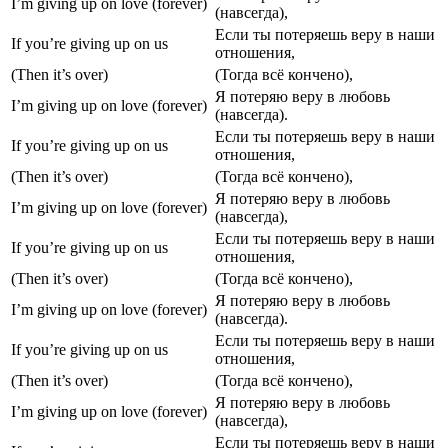
I’m giving up on love (forever)
(навсегда),
Если ты потеряешь веру в наши
If you’re giving up on us
отношения,
(Then it’s over)
(Тогда всё кончено),
Я потеряю веру в любовь
I’m giving up on love (forever)
(навсегда).
Если ты потеряешь веру в наши
If you’re giving up on us
отношения,
(Then it’s over)
(Тогда всё кончено),
Я потеряю веру в любовь
I’m giving up on love (forever)
(навсегда),
Если ты потеряешь веру в наши
If you’re giving up on us
отношения,
(Then it’s over)
(Тогда всё кончено),
Я потеряю веру в любовь
I’m giving up on love (forever)
(навсегда).
Если ты потеряешь веру в наши
If you’re giving up on us
отношения,
(Then it’s over)
(Тогда всё кончено),
Я потеряю веру в любовь
I’m giving up on love (forever)
(навсегда),
Если ты потеряешь веру в наши