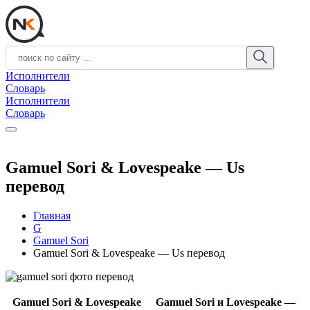
Исполнители
Словарь
Исполнители
Словарь
Gamuel Sori & Lovespeake — Us
перевод
Главная
G
Gamuel Sori
Gamuel Sori & Lovespeake — Us перевод
Gamuel Sori & Lovespeake
Gamuel Sori и Lovespeake —