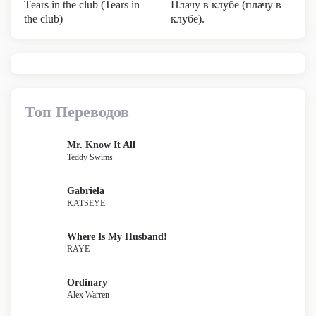
Tеars in the club (Tears in
Плачу в клубе (плачу в
the club)
клубе).
Топ Переводов
Mr. Know It All
Teddy Swims
Gabriela
KATSEYE
Where Is My Husband!
RAYE
Ordinary
Alex Warren