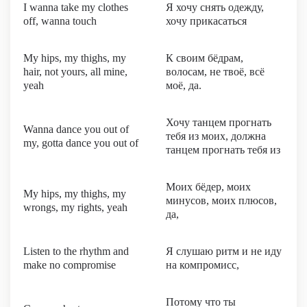
I wanna take my clothes
Я хочу снять одежду,
off, wanna touch
хочу прикасаться
My hips, my thighs, my
К своим бёдрам,
hair, not yours, all mine,
волосам, не твоё, всё
yeah
моё, да.
Хочу танцем прогнать
Wanna dance you out of
тебя из моих, должна
my, gotta dance you out of
танцем прогнать тебя из
Моих бёдер, моих
My hips, my thighs, my
минусов, моих плюсов,
wrongs, my rights, yeah
да,
Listen to the rhythm and
Я слушаю ритм и не иду
make no compromise
на компромисс,
Потому что ты