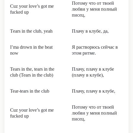
Потому что от твоей
Cuz your love’s got me
любви у меня полный
fucked up
писец,
Tеars in the club, yeah
Плачу в клубе, да,
I’ma drown in the beat
Я растворюсь сейчас в
now
этом ритме.
Tears in the, tears in the
Плачу, плачу в клубе
club (Tears in the club)
(плачу в клубе),
Tear-tears in the club
Плачу, плачу в клубе,
Потому что от твоей
Cuz your love’s got me
любви у меня полный
fucked up
писец,