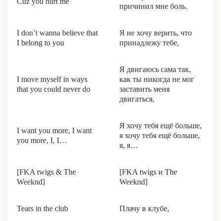
Cuz you hurt me
причинил мне боль.
I don’t wanna believe that
Я не хочу верить, что
I belong to you
принадлежу тебе,
Я двигаюсь сама так,
I move myself in ways
как ты никогда не мог
that you could never do
заставить меня
двигаться,
Я хочу тебя ещё больше,
I want you more, I want
я хочу тебя ещё больше,
you more, I, I…
я, я…
[FKA twigs & The
[FKA twigs и The
Weeknd]
Weeknd]
Tears in the club
Плачу в клубе,