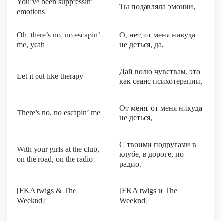
You’ve been suppressin’
Ты подавляла эмоции,
emotions
Oh, there’s no, no escapin’
О, нет, от меня никуда
me, yeah
не деться, да,
Дай волю чувствам, это
Let it out like therapy
как сеанс психотерапии,
От меня, от меня никуда
There’s no, no escapin’ me
не деться,
С твоими подругами в
With your girls at the club,
клубе, в дороге, по
on the road, on the radio
радио.
[FKA twigs & The
[FKA twigs и The
Weeknd]
Weeknd]