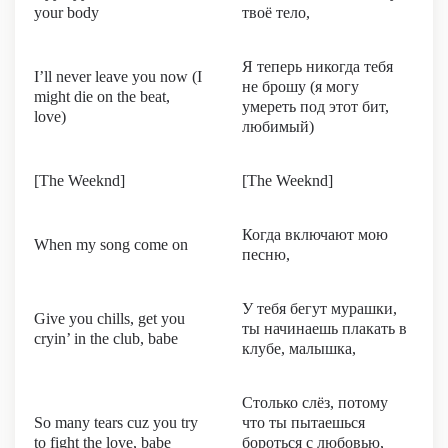
your body
твоё тело,
Я теперь никогда тебя
I’ll never leave you now (I
не брошу (я могу
might die on the beat,
умереть под этот бит,
love)
любимый)
[The Weeknd]
[The Weeknd]
Когда включают мою
When my song come on
песню,
У тебя бегут мурашки,
Give you chills, get you
ты начинаешь плакать в
cryin’ in the club, babe
клубе, малышка,
Столько слёз, потому
So many tears cuz you try
что ты пытаешься
to fight the love, babe
бороться с любовью,