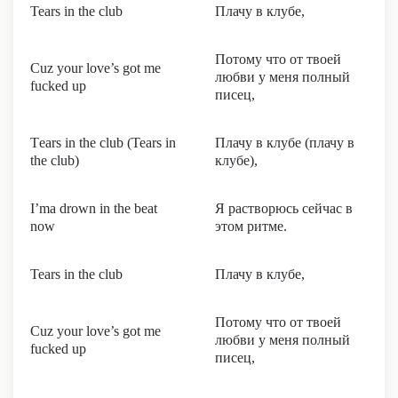
Tears in the club
Плачу в клубе,
Потому что от твоей
Cuz your love’s got me
любви у меня полный
fucked up
писец,
Tеars in the club (Tears in
Плачу в клубе (плачу в
the club)
клубе),
I’ma drown in the beat
Я растворюсь сейчас в
now
этом ритме.
Tears in the club
Плачу в клубе,
Потому что от твоей
Cuz your love’s got me
любви у меня полный
fucked up
писец,