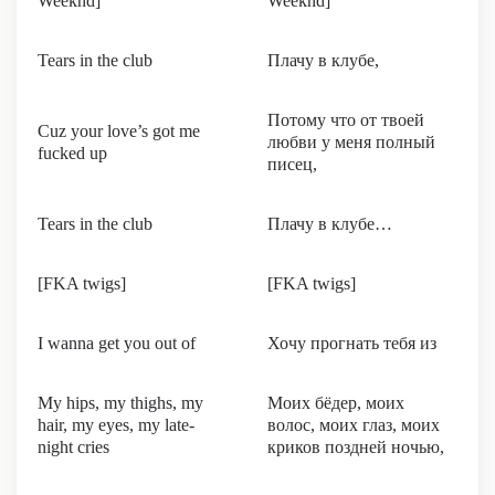
Weeknd]
Weeknd]
Tears in the club
Плачу в клубе,
Потому что от твоей
Cuz your love’s got me
любви у меня полный
fucked up
писец,
Tears in the club
Плачу в клубе…
[FKA twigs]
[FKA twigs]
I wanna get you out of
Хочу прогнать тебя из
My hips, my thighs, my
Моих бёдер, моих
hair, my eyes, my late-
волос, моих глаз, моих
night cries
криков поздней ночью,