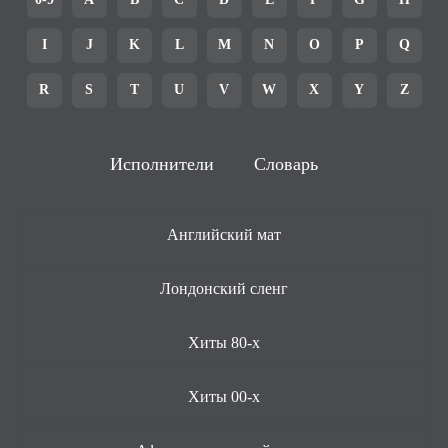
I
J
K
L
M
N
O
P
Q
R
S
T
U
V
W
X
Y
Z
Исполнители
Словарь
Английский мат
Лондонский сленг
Хиты 80-х
Хиты 00-х