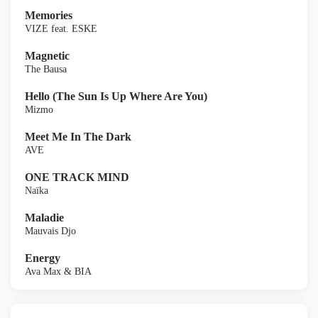
Memories
VIZE feat. ESKE
Magnetic
The Bausa
Hello (The Sun Is Up Where Are You)
Mizmo
Meet Me In The Dark
AVE
ONE TRACK MIND
Naïka
Maladie
Mauvais Djo
Energy
Ava Max & BIA