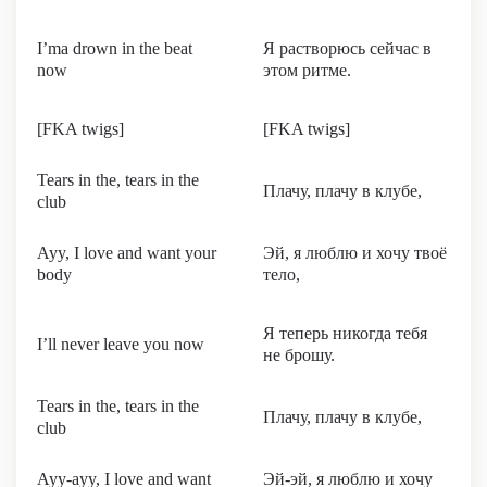
I’ma drown in the beat
Я растворюсь сейчас в
now
этом ритме.
[FKA twigs]
[FKA twigs]
Tears in the, tears in the
Плачу, плачу в клубе,
club
Ayy, I love and want your
Эй, я люблю и хочу твоё
body
тело,
Я теперь никогда тебя
I’ll never leave you now
не брошу.
Tears in the, tears in the
Плачу, плачу в клубе,
club
Ayy-ayy, I love and want
Эй-эй, я люблю и хочу