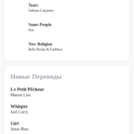
Tears
Sabrina Carpenter
Some People
liou
New Religion
Bebe Rexha & Faithless
Новые Переводы
Le Petit Pêcheur
Manon Lisa
Whisper
Joel Corry
Girl
Jonas Blue