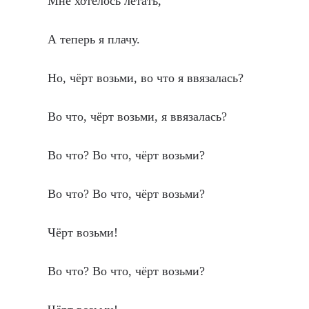
Мне хотелось летать,
А теперь я плачу.
Но, чёрт возьми, во что я ввязалась?
Во что, чёрт возьми, я ввязалась?
Во что? Во что, чёрт возьми?
Во что? Во что, чёрт возьми?
Чёрт возьми!
Во что? Во что, чёрт возьми?