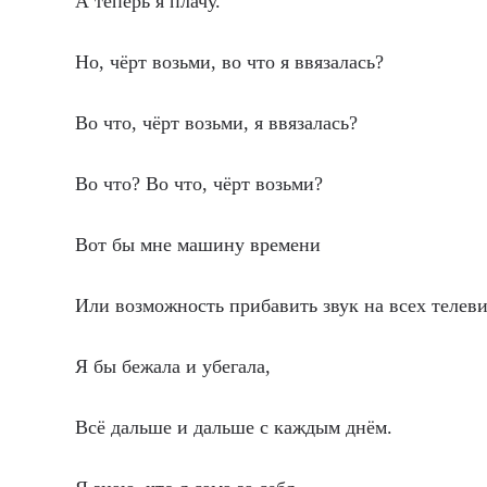
А теперь я плачу.
Но, чёрт возьми, во что я ввязалась?
Во что, чёрт возьми, я ввязалась?
Во что? Во что, чёрт возьми?
Вот бы мне машину времени
Или возможность прибавить звук на всех телеви
Я бы бежала и убегала,
Всё дальше и дальше с каждым днём.