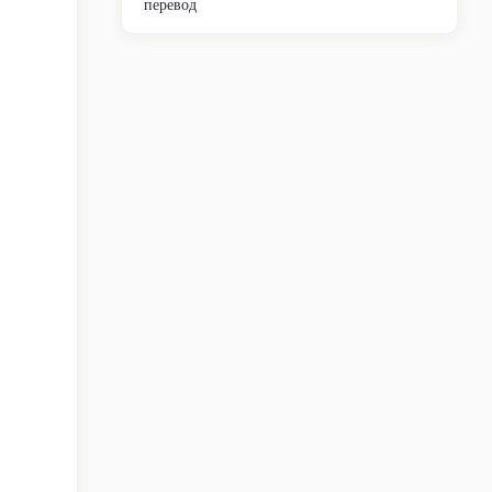
перевод