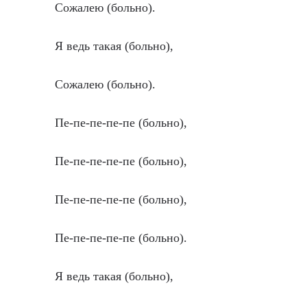
Сожалею (больно).
Я ведь такая (больно),
Сожалею (больно).
Пе-пе-пе-пе-пе (больно),
Пе-пе-пе-пе-пе (больно),
Пе-пе-пе-пе-пе (больно),
Пе-пе-пе-пе-пе (больно).
Я ведь такая (больно),