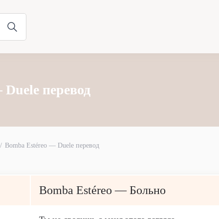
 Duele перевод
Bomba Estéreo — Duele перевод
Bomba Estéreo — Больно