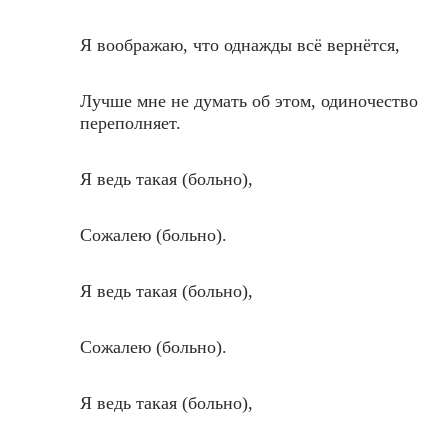
Я воображаю, что однажды всё вернётся,
Лучше мне не думать об этом, одиночество
переполняет.
Я ведь такая (больно),
Сожалею (больно).
Я ведь такая (больно),
Сожалею (больно).
Я ведь такая (больно),