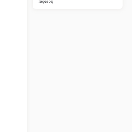
перевод