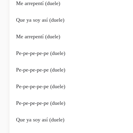
Me arrepentí (duele)
Que ya soy así (duele)
Me arrepentí (duele)
Pe-pe-pe-pe-pe (duele)
Pe-pe-pe-pe-pe (duele)
Pe-pe-pe-pe-pe (duele)
Pe-pe-pe-pe-pe (duele)
Que ya soy así (duele)