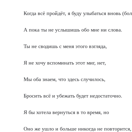
Когда всё пройдёт, я буду улыбаться вновь (бол
А пока ты не услышишь обо мне ни слова.
Ты не сводишь с меня этого взгляда,
Я не хочу вспоминать этот миг, нет,
Мы оба знаем, что здесь случилось,
Бросить всё и убежать будет недостаточно.
Я бы хотела вернуться в то время, но
Оно же ушло и больше никогда не повторится,