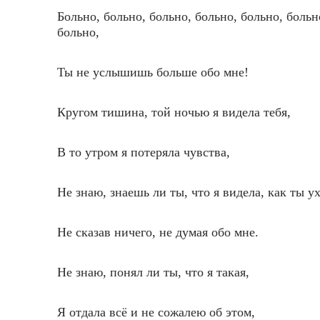
Больно, больно, больно, больно, больно, больн
больно,
Ты не услышишь больше обо мне!
Кругом тишина, той ночью я видела тебя,
В то утром я потеряла чувства,
Не знаю, знаешь ли ты, что я видела, как ты у
Не сказав ничего, не думая обо мне.
Не знаю, понял ли ты, что я такая,
Я отдала всё и не сожалею об этом,