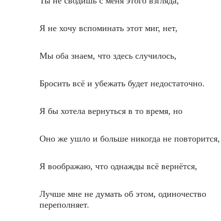
Ты не сводишь с меня этого взгляда,
Я не хочу вспоминать этот миг, нет,
Мы оба знаем, что здесь случилось,
Бросить всё и убежать будет недостаточно.
Я бы хотела вернуться в то время, но
Оно же ушло и больше никогда не повторится,
Я воображаю, что однажды всё вернётся,
Лучше мне не думать об этом, одиночество
переполняет.