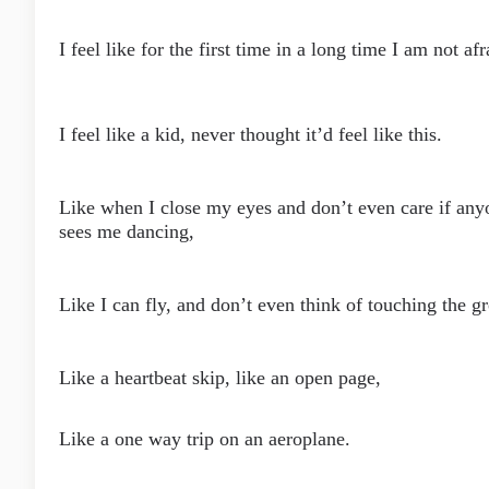
I feel like for the first time in a long time I am not afr
I feel like a kid, never thought it’d feel like this.
Like when I close my eyes and don’t even care if any
sees me dancing,
Like I can fly, and don’t even think of touching the g
Like a heartbeat skip, like an open page,
Like a one way trip on an aeroplane.