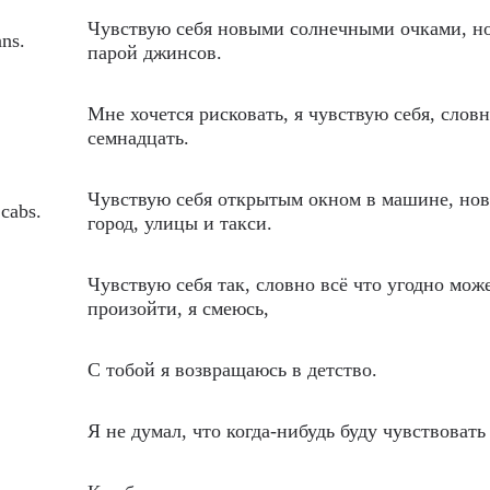
Чувствую себя новыми солнечными очками, н
ans.
парой джинсов.
Мне хочется рисковать, я чувствую себя, слов
семнадцать.
Чувствую себя открытым окном в машине, но
 cabs.
город, улицы и такси.
Чувствую себя так, словно всё что угодно мож
произойти, я смеюсь,
С тобой я возвращаюсь в детство.
Я не думал, что когда-нибудь буду чувствовать 