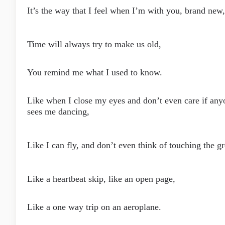
It’s the way that I feel when I’m with you, brand new,
Time will always try to make us old,
You remind me what I used to know.
Like when I close my eyes and don’t even care if any
sees me dancing,
Like I can fly, and don’t even think of touching the g
Like a heartbeat skip, like an open page,
Like a one way trip on an aeroplane.