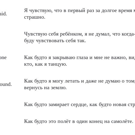
Я чувствую, что в первый раз за долгое время 
aid.
страшно.
Чувствую себя ребёнком, я не думал, что когда
буду чувствовать себя так.
one
Как будто я закрываю глаза и мне не важно, ви
кто, как я танцую.
Как будто я могу летать и даже не думаю о том
round.
вернусь на землю.
Как будто замирает сердце, как будто новая ст
Как будто это полёт в один конец на самолёте.