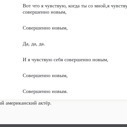
Вот что я чувствую, когда ты со мной,я чувств
совершенно новым,
Совершенно новым,
Да, да, да.
И я чувствую себя совершенно новым,
Совершенно новым,
Совершенно новым.
ый американский актёр.