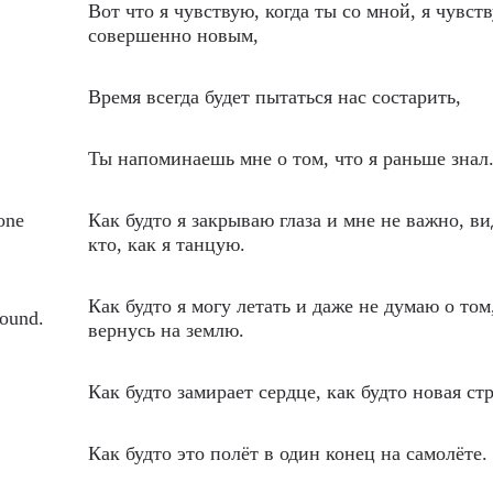
Вот что я чувствую, когда ты со мной, я чувст
совершенно новым,
Время всегда будет пытаться нас состарить,
Ты напоминаешь мне о том, что я раньше знал
one
Как будто я закрываю глаза и мне не важно, ви
кто, как я танцую.
Как будто я могу летать и даже не думаю о том
round.
вернусь на землю.
Как будто замирает сердце, как будто новая ст
Как будто это полёт в один конец на самолёте.