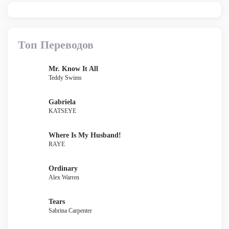
Топ Переводов
Mr. Know It All
Teddy Swims
Gabriela
KATSEYE
Where Is My Husband!
RAYE
Ordinary
Alex Warren
Tears
Sabrina Carpenter