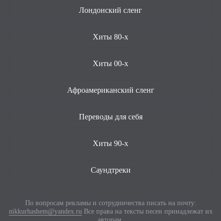
Лондонский сленг
Хиты 80-х
Хиты 00-х
Афроамериканский сленг
Переводы для себя
Хиты 90-х
Саундтреки
По вопросам рекламы и сотрудничества писать на почту:
nikkurhashem@yandex.ru
Все права на тексты песен принадлежат их
авторам.