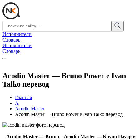
Исполнители
Словарь
Исполнители
Словарь
Acodin Master — Bruno Power e Ivan
Talko перевод
Главная
A
Acodin Master
Acodin Master — Bruno Power e Ivan Talko перевод
Acodin Master — Bruno
Acodin Master — Бруно Пауэр и