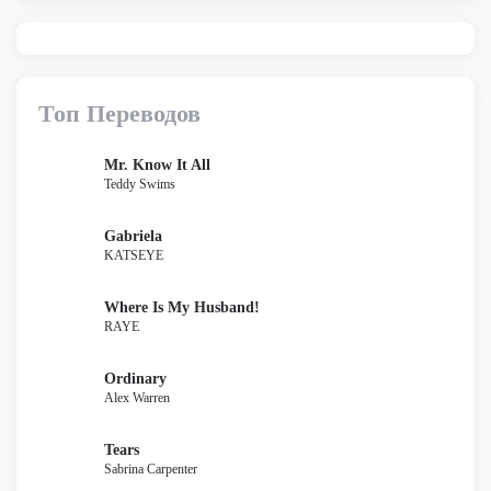
Топ Переводов
Mr. Know It All
Teddy Swims
Gabriela
KATSEYE
Where Is My Husband!
RAYE
Ordinary
Alex Warren
Tears
Sabrina Carpenter