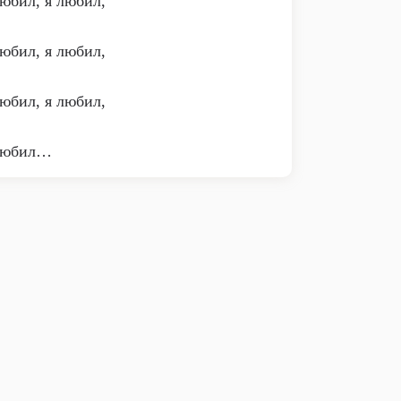
юбил, я любил,
юбил, я любил,
юбил, я любил,
любил…