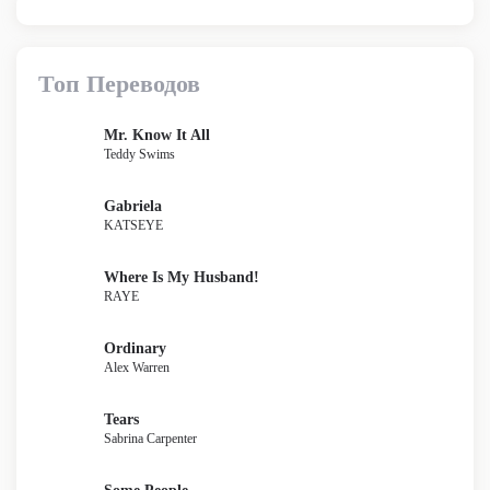
Топ Переводов
Mr. Know It All
Teddy Swims
Gabriela
KATSEYE
Where Is My Husband!
RAYE
Ordinary
Alex Warren
Tears
Sabrina Carpenter