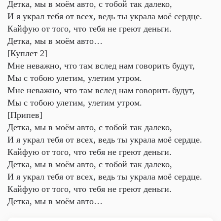
Детка, мы в моём авто, с тобой так далеко,
И я украл тебя от всех, ведь ты украла моё сердце.
Кайфую от того, что тебя не греют деньги.
Детка, мы в моём авто…
[Куплет 2]
Мне неважно, что там вслед нам говорить будут,
Мы с тобою улетим, улетим утром.
Мне неважно, что там вслед нам говорить будут,
Мы с тобою улетим, улетим утром.
[Припев]
Детка, мы в моём авто, с тобой так далеко,
И я украл тебя от всех, ведь ты украла моё сердце.
Кайфую от того, что тебя не греют деньги.
Детка, мы в моём авто, с тобой так далеко,
И я украл тебя от всех, ведь ты украла моё сердце.
Кайфую от того, что тебя не греют деньги.
Детка, мы в моём авто…