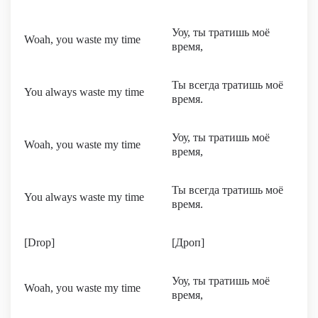
Уоу, ты тратишь моё
Woah, you waste my time
время,
Ты всегда тратишь моё
You always waste my time
время.
Уоу, ты тратишь моё
Woah, you waste my time
время,
Ты всегда тратишь моё
You always waste my time
время.
[Drop]
[Дроп]
Уоу, ты тратишь моё
Woah, you waste my time
время,