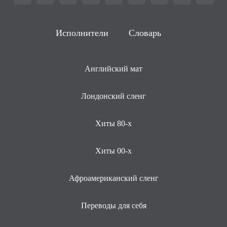
Исполнители
Словарь
Английский мат
Лондонский сленг
Хиты 80-х
Хиты 00-х
Афроамериканский сленг
Переводы для себя