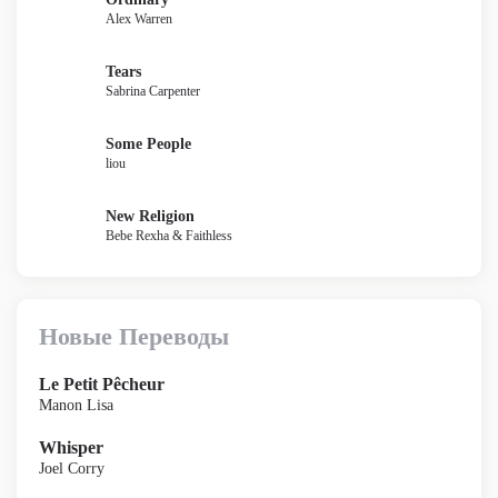
Alex Warren
Tears
Sabrina Carpenter
Some People
liou
New Religion
Bebe Rexha & Faithless
Новые Переводы
Le Petit Pêcheur
Manon Lisa
Whisper
Joel Corry