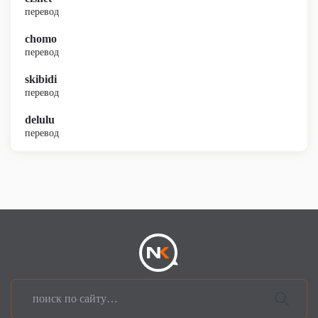
перевод
chomo
перевод
skibidi
перевод
delulu
перевод