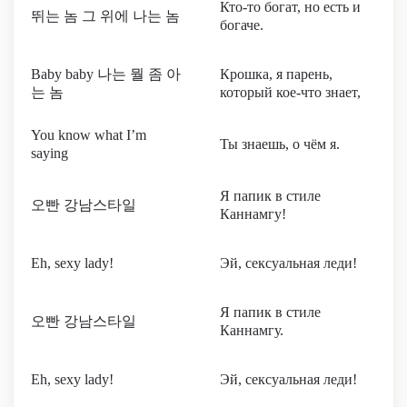
Кто-то богат, но есть и
뛰는 놈 그 위에 나는 놈
богаче.
Baby baby 나는 뭘 좀 아
Крошка, я парень,
는 놈
который кое-что знает,
You know what I’m
Ты знаешь, о чём я.
saying
Я папик в стиле
오빤 강남스타일
Каннамгу!
Eh, sexy lady!
Эй, сексуальная леди!
Я папик в стиле
오빤 강남스타일
Каннамгу.
Eh, sexy lady!
Эй, сексуальная леди!