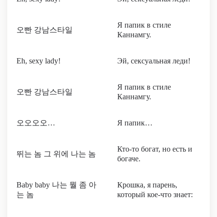
Я папик в стиле
오빤 강남스타일
Каннамгу.
Eh, sexy lady!
Эй, сексуальная леди!
Я папик в стиле
오빤 강남스타일
Каннамгу.
오오오오…
Я папик…
Кто-то богат, но есть и
뛰는 놈 그 위에 나는 놈
богаче.
Baby baby 나는 뭘 좀 아
Крошка, я парень,
는 놈
который кое-что знает: