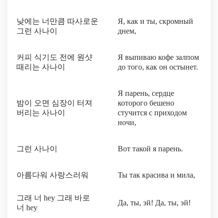
낮에는 너만큼 따사로운
Я, как и ты, скромный
그런 사나이
днем,
커피 식기도 전에 원샷
Я выпиваю кофе залпом
때리는 사나이
до того, как он остынет.
Я парень, сердце
밤이 오면 심장이 터져
которого бешено
버리는 사나이
стучится с приходом
ночи,
그런 사나이
Вот такой я парень.
아름다워 사랑스러워
Ты так красива и мила,
그래 너 hey 그래 바로
Да, ты, эй! Да, ты, эй!
너 hey