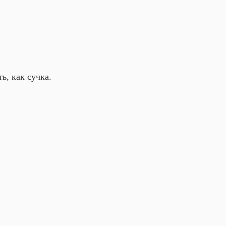
ть, как сучка.