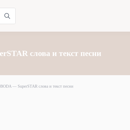
STAR слова и текст песни
BODA — SuperSTAR слова и текст песни