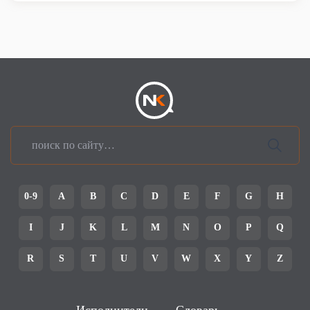
0-9
A
B
C
D
E
F
G
H
I
J
K
L
M
N
O
P
Q
R
S
T
U
V
W
X
Y
Z