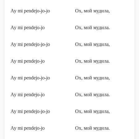
Ay mi pendejo-jo-jo
Ох, мой мудила,
Ay mi pendejo-jo
Ох, мой мудила.
Ay mi pendejo-jo-jo
Ох, мой мудила,
Ay mi pendejo-jo
Ох, мой мудила.
Ay mi pendejo-jo-jo
Ох, мой мудила,
Ay mi pendejo-jo
Ох, мой мудила.
Ay mi pendejo-jo-jo
Ох, мой мудила,
Ay mi pendejo-jo
Ох, мой мудила.