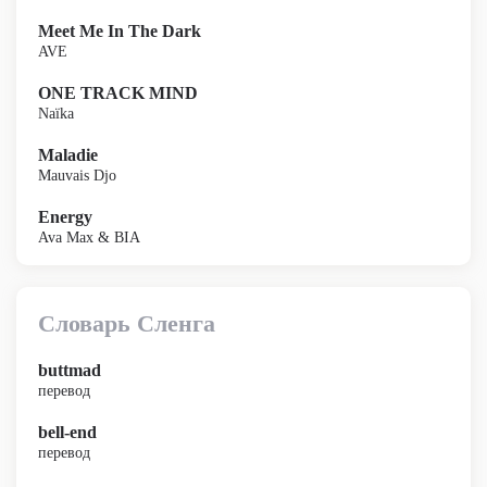
Meet Me In The Dark
AVE
ONE TRACK MIND
Naïka
Maladie
Mauvais Djo
Energy
Ava Max & BIA
Словарь Сленга
buttmad
перевод
bell-end
перевод