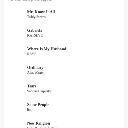
Mr. Know It All
Teddy Swims
Gabriela
KATSEYE
Where Is My Husband!
RAYE
Ordinary
Alex Warren
Tears
Sabrina Carpenter
Some People
liou
New Religion