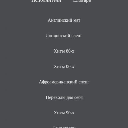
Исполнители
Словарь
Английский мат
Лондонский сленг
Хиты 80-х
Хиты 00-х
Афроамериканский сленг
Переводы для себя
Хиты 90-х