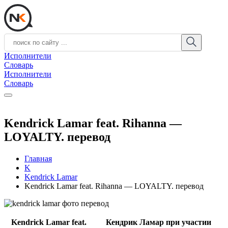
Исполнители
Словарь
Исполнители
Словарь
Kendrick Lamar feat. Rihanna —
LOYALTY. перевод
Главная
K
Kendrick Lamar
Kendrick Lamar feat. Rihanna — LOYALTY. перевод
Kendrick Lamar feat.
Кендрик Ламар при участии