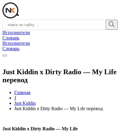
Исполнители
Словарь
Исполнители
Словарь
Just Kiddin x Dirty Radio — My Life
перевод
Главная
J
Just Kiddin
Just Kiddin x Dirty Radio — My Life перевод
Just Kiddin x Dirty Radio — My Life