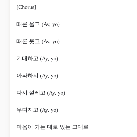
[Chorus]
때론 울고 (Ay, yo)
때론 웃고 (Ay, yo)
기대하고 (Ay, yo)
아파하지 (Ay, yo)
다시 설레고 (Ay, yo)
무뎌지고 (Ay, yo)
마음이 가는 대로 있는 그대로