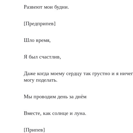
Развеют мои будни.
[Предприпев]
Шло время,
Я был счастлив,
Даже когда моему сердцу так грустно и я ничег
могу поделать.
Мы проводим день за днём
Вместе, как солнце и луна.
[Припев]