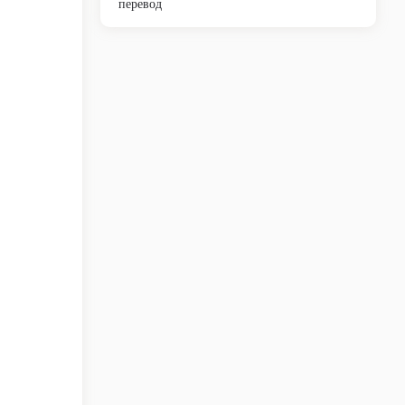
перевод