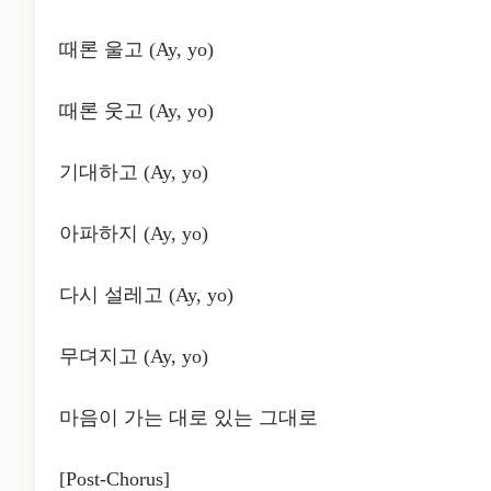
때론 울고 (Ay, yo)
때론 웃고 (Ay, yo)
기대하고 (Ay, yo)
아파하지 (Ay, yo)
다시 설레고 (Ay, yo)
무뎌지고 (Ay, yo)
마음이 가는 대로 있는 그대로
[Post-Chorus]