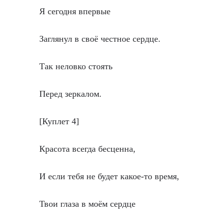
Я сегодня впервые
Заглянул в своё честное сердце.
Так неловко стоять
Перед зеркалом.
[Куплет 4]
Красота всегда бесценна,
И если тебя не будет какое-то время,
Твои глаза в моём сердце