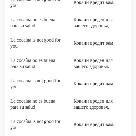
Кокаин вредит вам.
you
La cocaína no es buena
Кокаин вреден для
para su salud
вашего здоровья,
La cocaína is not good for
Кокаин вредит вам.
you
La cocaína no es buena
Кокаин вреден для
para su salud
вашего здоровья,
La cocaína is not good for
Кокаин вредит вам.
you
La cocaína no es buena
Кокаин вреден для
para su salud
вашего здоровья,
La cocaína is not good for
Кокаин вредит вам.
you