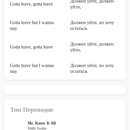
Должен уйти, должен
Gotta leave, gotta leave
уйти,
Gotta leave but I wanna
Должен уйти, но хочу
stay
остаться.
Должен уйти, должен
Gotta leave, gotta leave
уйти,
Gotta leave but I wanna
Должен уйти, но хочу
stay
остаться.
Топ Переводов
Mr. Know It All
Teddy Swims