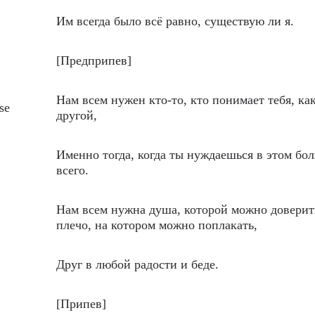
Им всегда было всё равно, существую ли я.
[Предприпев]
Нам всем нужен кто-то, кто понимает тебя, ка
se
другой,
Именно тогда, когда ты нуждаешься в этом бо
всего.
Нам всем нужна душа, которой можно доверит
плечо, на котором можно поплакать,
Друг в любой радости и беде.
[Припев]