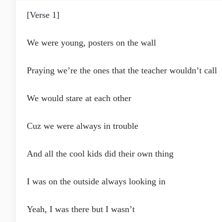
[Verse 1]
We were young, posters on the wall
Praying we’re the ones that the teacher wouldn’t call
We would stare at each other
Cuz we were always in trouble
And all the cool kids did their own thing
I was on the outside always looking in
Yeah, I was there but I wasn’t