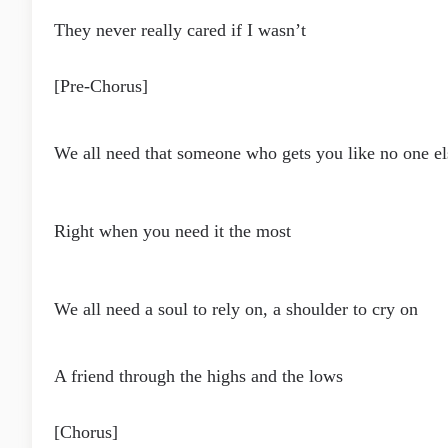
They never really cared if I wasn’t
[Pre-Chorus]
We all need that someone who gets you like no one el
Right when you need it the most
We all need a soul to rely on, a shoulder to cry on
A friend through the highs and the lows
[Chorus]