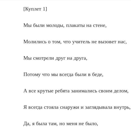
[Куплет 1]
Мы были молоды, плакаты на стене,
Молились о том, что учитель не вызовет нас,
Мы смотрели друг на друга,
Потому что мы всегда были в беде,
А все крутые ребята занимались своим делом,
Я всегда стояла снаружи и заглядывала внутрь,
Да, я была там, но меня не было,