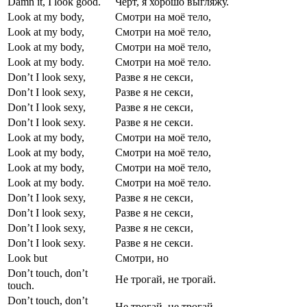
Damn it, I look good.
Чёрт, я хорошо выгляжу.
Look at my body,
Смотри на моё тело,
Look at my body,
Смотри на моё тело,
Look at my body,
Смотри на моё тело,
Look at my body.
Смотри на моё тело.
Don’t I look sexy,
Разве я не секси,
Don’t I look sexy,
Разве я не секси,
Don’t I look sexy,
Разве я не секси,
Don’t I look sexy.
Разве я не секси.
Look at my body,
Смотри на моё тело,
Look at my body,
Смотри на моё тело,
Look at my body,
Смотри на моё тело,
Look at my body.
Смотри на моё тело.
Don’t I look sexy,
Разве я не секси,
Don’t I look sexy,
Разве я не секси,
Don’t I look sexy,
Разве я не секси,
Don’t I look sexy.
Разве я не секси.
Look but
Смотри, но
Don’t touch, don’t
Не трогай, не трогай.
touch.
Don’t touch, don’t
Не трогай, не трогай.