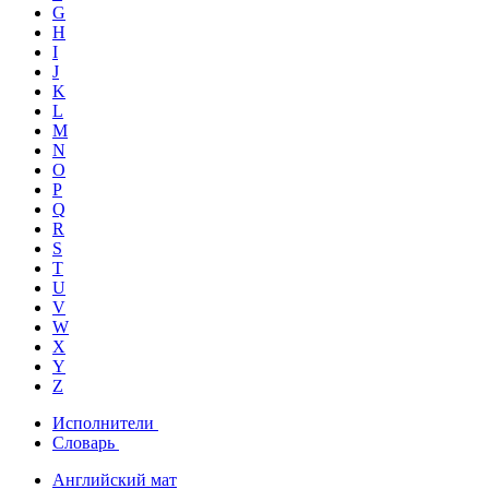
G
H
I
J
K
L
M
N
O
P
Q
R
S
T
U
V
W
X
Y
Z
Исполнители
Словарь
Английский мат