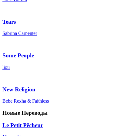
Tears
Sabrina Carpenter
Some People
liou
New Religion
Bebe Rexha & Faithless
Новые Переводы
Le Petit Pêcheur