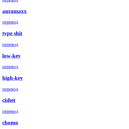
auramaxx
перевод
type shit
перевод
low-key
перевод
high-key
перевод
cishet
перевод
chomo