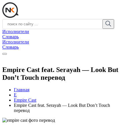
Исполнители
Словарь
Исполнители
Словарь
Empire Cast feat. Serayah — Look But
Don’t Touch перевод
Главная
E
Empire Cast
Empire Cast feat. Serayah — Look But Don’t Touch
перевод