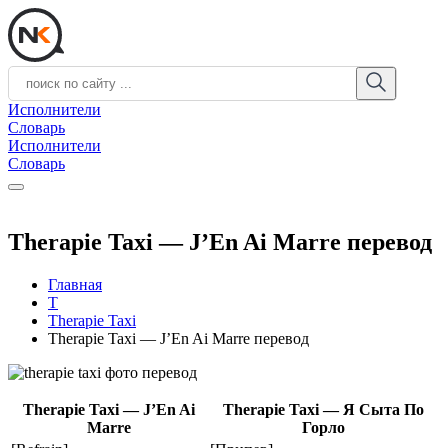
Исполнители
Словарь
Исполнители
Словарь
Therapie Taxi — J’En Ai Marre перевод
Главная
T
Therapie Taxi
Therapie Taxi — J’En Ai Marre перевод
Therapie Taxi — J’En Ai
Therapie Taxi — Я Сыта По
Marre
Горло