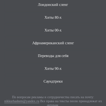
Лондонский сленг
Хиты 80-х
Хиты 00-х
Афроамериканский сленг
Переводы для себя
Хиты 90-х
Саундтреки
По вопросам рекламы и сотрудничества писать на почту:
nikkurhashem@yandex.ru
Все права на тексты песен принадлежат их
авторам.