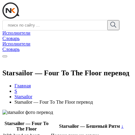
Исполнители
Словарь
Исполнители
Словарь
Starsailor — Four To The Floor перевод
Главная
S
Starsailor
Starsailor — Four To The Floor перевод
Starsailor — Four To
Starsailor — Бешеный Ритм
↓
The Floor