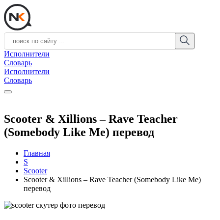
Исполнители
Словарь
Исполнители
Словарь
Scooter & Xillions – Rave Teacher
(Somebody Like Me) перевод
Главная
S
Scooter
Scooter & Xillions – Rave Teacher (Somebody Like Me)
перевод