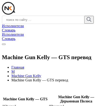
Исполнители
Словарь
Исполнители
Словарь
Machine Gun Kelly — GTS перевод
Главная
M
Machine Gun Kelly
Machine Gun Kelly — GTS перевод
Machine Gun Kelly —
Machine Gun Kelly — GTS
Дерьмовая Полоса