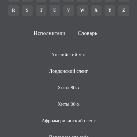
R
S
T
U
V
W
X
Y
Z
Исполнители
Словарь
Английский мат
Лондонский сленг
Хиты 80-х
Хиты 00-х
Афроамериканский сленг