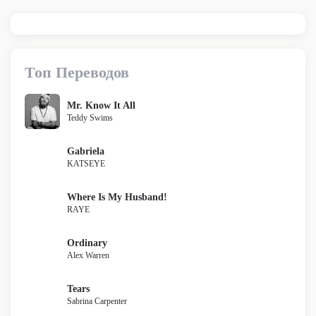
Топ Переводов
Mr. Know It All
Teddy Swims
Gabriela
KATSEYE
Where Is My Husband!
RAYE
Ordinary
Alex Warren
Tears
Sabrina Carpenter