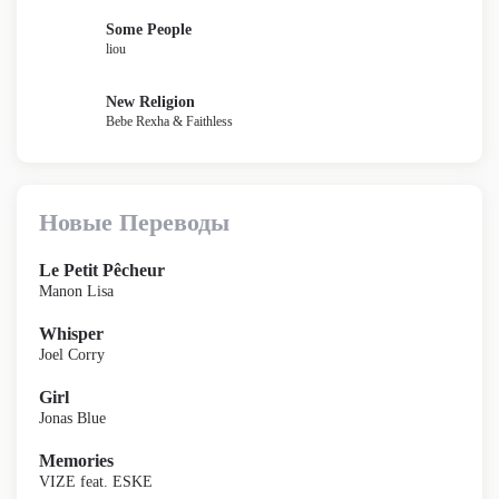
Some People
liou
New Religion
Bebe Rexha & Faithless
Новые Переводы
Le Petit Pêcheur
Manon Lisa
Whisper
Joel Corry
Girl
Jonas Blue
Memories
VIZE feat. ESKE