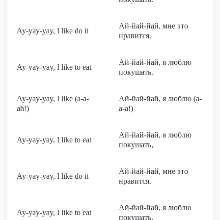
Ай-йай-йай, мне это
Ay-yay-yay, I like do it
нравится.
Ай-йай-йай, я люблю
Ay-yay-yay, I like to eat
покушать.
Ay-yay-yay, I like (a-a-
Ай-йай-йай, я люблю (а-
ah!)
а-а!)
Ай-йай-йай, я люблю
Ay-yay-yay, I like to eat
покушать,
Ай-йай-йай, мне это
Ay-yay-yay, I like do it
нравится.
Ай-йай-йай, я люблю
Ay-yay-yay, I like to eat
покушать,