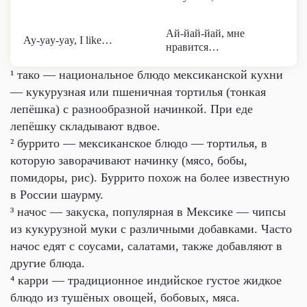
Ай-йай-йай, мне
Ay-yay-yay, I like…
нравится…
¹ тако — национальное блюдо мексиканской кухни
— кукурузная или пшеничная тортилья (тонкая
лепёшка) с разнообразной начинкой. При еде
лепёшку складывают вдвое.
² буррито — мексиканское блюдо — тортилья, в
которую заворачивают начинку (мясо, бобы,
помидоры, рис). Буррито похож на более известную
в России шаурму.
³ начос — закуска, популярная в Мексике — чипсы
из кукурузной муки с различными добавками. Часто
начос едят с соусами, салатами, также добавляют в
другие блюда.
⁴ карри — традиционное индийское густое жидкое
блюдо из тушёных овощей, бобовых, мяса.