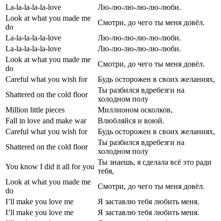
La-la-la-la-la-love
Лю-лю-лю-лю-лю-люби.
Look at what you made me
Смотри, до чего ты меня довёл.
do
La-la-la-la-la-love
Лю-лю-лю-лю-лю-люби.
La-la-la-la-la-love
Лю-лю-лю-лю-лю-люби.
Look at what you made me
Смотри, до чего ты меня довёл.
do
Careful what you wish for
Будь осторожен в своих желаниях,
Ты разбился вдребезги на
Shattered on the cold floor
холодном полу
Million little pieces
Миллионом осколков,
Fall in love and make war
Влюбляйся и воюй.
Careful what you wish for
Будь осторожен в своих желаниях,
Ты разбился вдребезги на
Shattered on the cold floor
холодном полу
Ты знаешь, я сделала всё это ради
You know I did it all for you
тебя,
Look at what you made me
Смотри, до чего ты меня довёл.
do
I’ll make you love me
Я заставлю тебя любить меня.
I’ll make you love me
Я заставлю тебя любить меня.