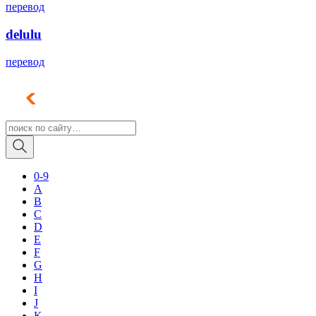
перевод
delulu
перевод
0-9
A
B
C
D
E
F
G
H
I
J
K