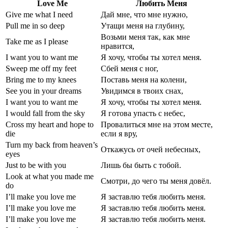
Love Me
Любить Меня
Give me what I need
Дай мне, что мне нужно,
Pull me in so deep
Утащи меня на глубину,
Возьми меня так, как мне
Take me as I please
нравится,
I want you to want me
Я хочу, чтобы ты хотел меня.
Sweep me off my feet
Сбей меня с ног,
Bring me to my knees
Поставь меня на колени,
See you in your dreams
Увидимся в твоих снах,
I want you to want me
Я хочу, чтобы ты хотел меня.
I would fall from the sky
Я готова упасть с небес,
Cross my heart and hope to
Провалиться мне на этом месте,
die
если я вру,
Turn my back from heaven’s
Откажусь от очей небесных,
eyes
Just to be with you
Лишь бы быть с тобой.
Look at what you made me
Смотри, до чего ты меня довёл.
do
I’ll make you love me
Я заставлю тебя любить меня.
I’ll make you love me
Я заставлю тебя любить меня.
I’ll make you love me
Я заставлю тебя любить меня.