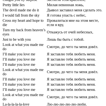
Pretty little lies
Милая невинная ложь,
The devil made me do it
Дьявол заставил меня сделать это.
I would fall from the sky
Я готова упасть с небес,
Cross my heart and hope to
Провалиться мне на этом месте,
die
если я вру,
Turn my back from heaven’s
Откажусь от очей небесных,
eyes
Just to be with you
Лишь бы быть с тобой.
Look at what you made me
Смотри, до чего ты меня довёл.
do
I’ll make you love me
Я заставлю тебя любить меня.
I’ll make you love me
Я заставлю тебя любить меня.
I’ll make you love me
Я заставлю тебя любить меня.
Look at what you made me
Смотри, до чего ты меня довёл.
do
I’ll make you love me
Я заставлю тебя любить меня.
I’ll make you love me
Я заставлю тебя любить меня.
I’ll make you love me
Я заставлю тебя любить меня.
Look at what you made me
Смотри, до чего ты меня довёл.
do
La-la-la-la-la-love
Лю-лю-лю-лю-лю-люби.