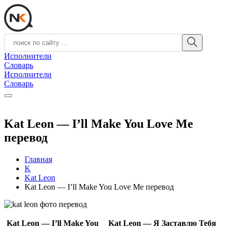
Исполнители
Словарь
Исполнители
Словарь
Kat Leon — I’ll Make You Love Me
перевод
Главная
K
Kat Leon
Kat Leon — I’ll Make You Love Me перевод
Kat Leon — I’ll Make You
Kat Leon — Я Заставлю Тебя