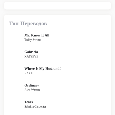
Топ Переводов
Mr. Know It All
Teddy Swims
Gabriela
KATSEYE
Where Is My Husband!
RAYE
Ordinary
Alex Warren
Tears
Sabrina Carpenter