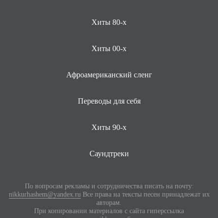
Хиты 80-х
Хиты 00-х
Афроамериканский сленг
Переводы для себя
Хиты 90-х
Саундтреки
По вопросам рекламы и сотрудничества писать на почту:
nikkurhashem@yandex.ru
Все права на тексты песен принадлежат их
авторам.
При копировании материалов с сайта гиперссылка