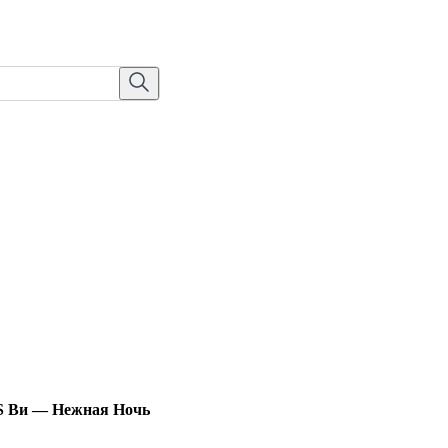
 Ви — Нежная Ночь