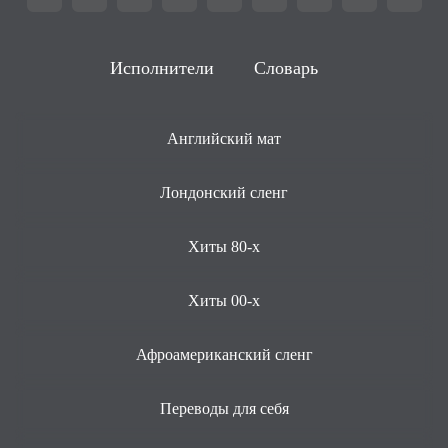
Исполнители
Словарь
Английский мат
Лондонский сленг
Хиты 80-х
Хиты 00-х
Афроамериканский сленг
Переводы для себя