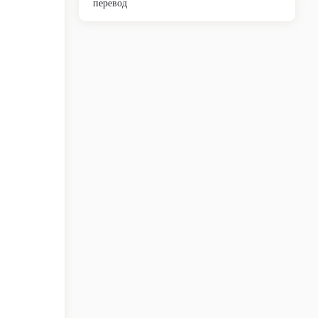
перевод