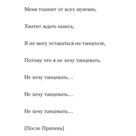
Меня тошнит от всех мужчин,
Хватит ждать шанса,
Я не могу оставаться на танцполе,
Потому что я не хочу танцевать.
Не хочу танцевать…
Не хочу танцевать…
Не хочу танцевать…
[После Припева]