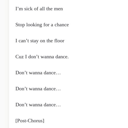
I’m sick of all the men
Stop looking for a chance
I can’t stay on the floor
Cuz I don’t wanna dance.
Don’t wanna dance…
Don’t wanna dance…
Don’t wanna dance…
[Post-Chorus]