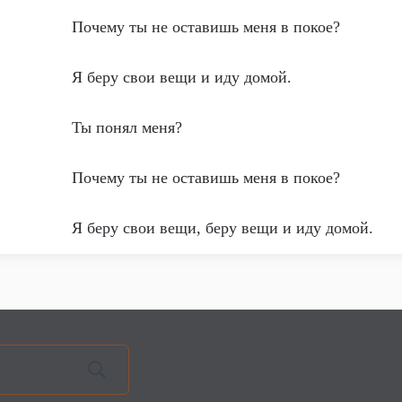
Почему ты не оставишь меня в покое?
Я беру свои вещи и иду домой.
Ты понял меня?
Почему ты не оставишь меня в покое?
Я беру свои вещи, беру вещи и иду домой.