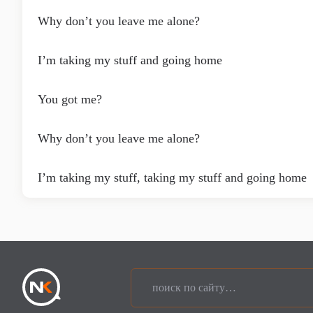
Why don’t you leave me alone?
I’m taking my stuff and going home
You got me?
Why don’t you leave me alone?
I’m taking my stuff, taking my stuff and going home