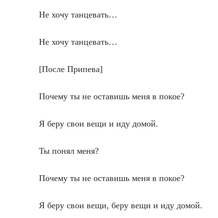
Не хочу танцевать…
Не хочу танцевать…
[После Припева]
Почему ты не оставишь меня в покое?
Я беру свои вещи и иду домой.
Ты понял меня?
Почему ты не оставишь меня в покое?
Я беру свои вещи, беру вещи и иду домой.