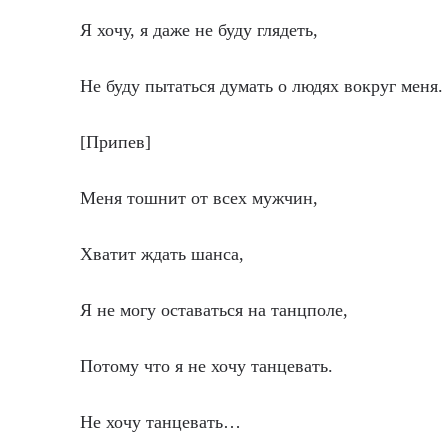
Я хочу, я даже не буду глядеть,
Не буду пытаться думать о людях вокруг меня.
[Припев]
Меня тошнит от всех мужчин,
Хватит ждать шанса,
Я не могу оставаться на танцполе,
Потому что я не хочу танцевать.
Не хочу танцевать…