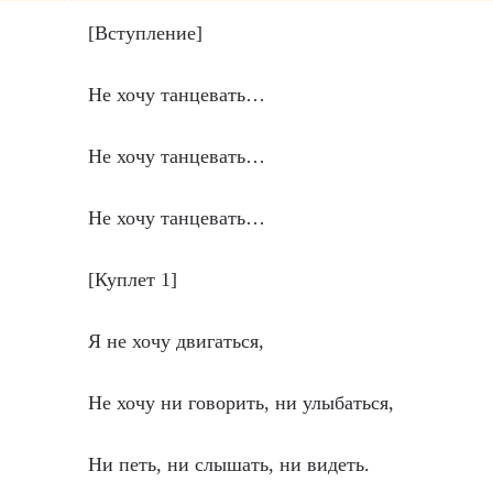
[Вступление]
Не хочу танцевать…
Не хочу танцевать…
Не хочу танцевать…
[Куплет 1]
Я не хочу двигаться,
Не хочу ни говорить, ни улыбаться,
Ни петь, ни слышать, ни видеть.