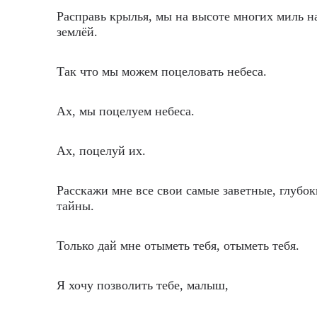
Расправь крылья, мы на высоте многих миль н
землёй.
Так что мы можем поцеловать небеса.
Ах, мы поцелуем небеса.
Ах, поцелуй их.
Расскажи мне все свои самые заветные, глубок
тайны.
Только дай мне отыметь тебя, отыметь тебя.
Я хочу позволить тебе, малыш,