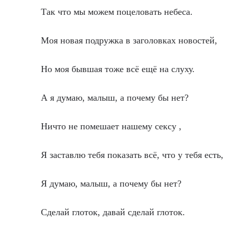
Так что мы можем поцеловать небеса.
Моя новая подружка в заголовках новостей,
Но моя бывшая тоже всё ещё на слуху.
А я думаю, малыш, а почему бы нет?
Ничто не помешает нашему сексу ,
Я заставлю тебя показать всё, что у тебя есть,
Я думаю, малыш, а почему бы нет?
Сделай глоток, давай сделай глоток.