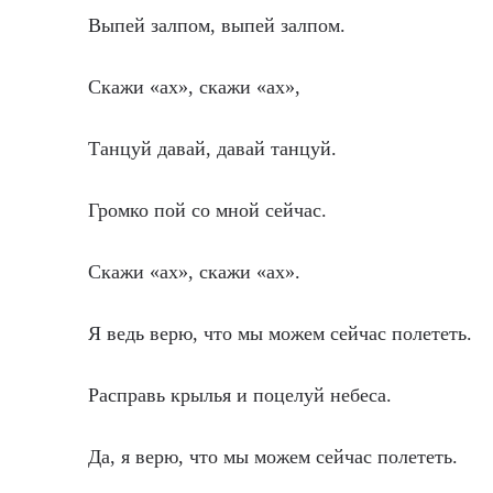
Выпей залпом, выпей залпом.
Скажи «ах», скажи «ах»,
Танцуй давай, давай танцуй.
Громко пой со мной сейчас.
Скажи «ах», скажи «ах».
Я ведь верю, что мы можем сейчас полететь.
Расправь крылья и поцелуй небеса.
Да, я верю, что мы можем сейчас полететь.