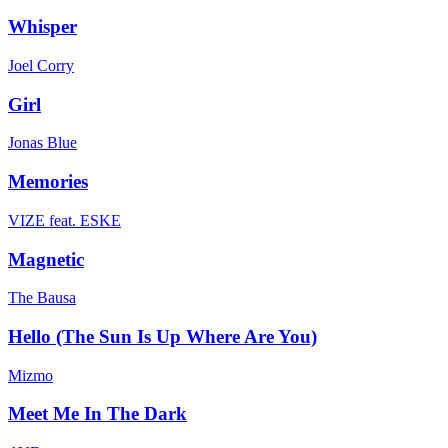
Whisper
Joel Corry
Girl
Jonas Blue
Memories
VIZE feat. ESKE
Magnetic
The Bausa
Hello (The Sun Is Up Where Are You)
Mizmo
Meet Me In The Dark